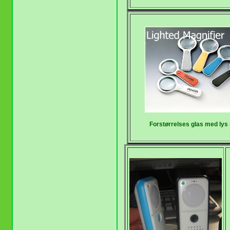
Forstørrelses glas med lys 