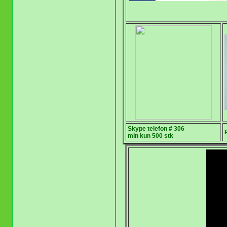
Skype telefon # 306
min kun 500 stk