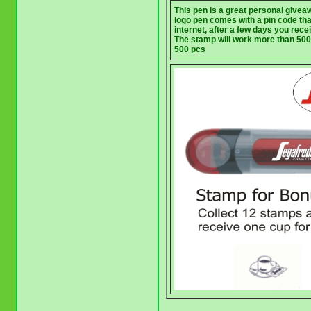
This pen is a great personal givea
logo pen comes with a pin code tha
internet, after a few days you rece
The stamp will work more than 5000
500 pcs