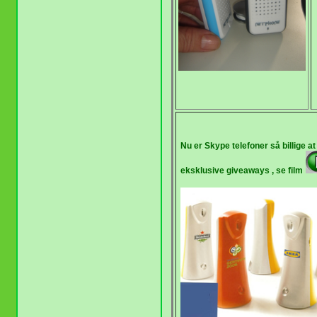
Nu er Skype telefoner så billige
eksklusive giveaways , se film