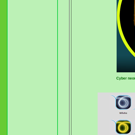
Cyber neon 