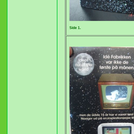
Side 1.