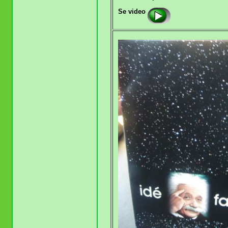
Se video