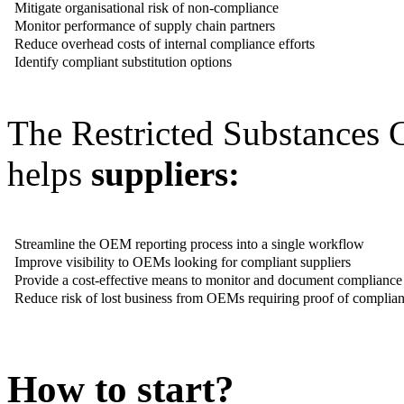
Mitigate organisational risk of non-compliance
Monitor performance of supply chain partners
Reduce overhead costs of internal compliance efforts
Identify compliant substitution options
The Restricted Substances
helps
suppliers:
Streamline the OEM reporting process into a single workflow
Improve visibility to OEMs looking for compliant suppliers
Provide a cost-effective means to monitor and document compliance
Reduce risk of lost business from OEMs requiring proof of complia
How to start?