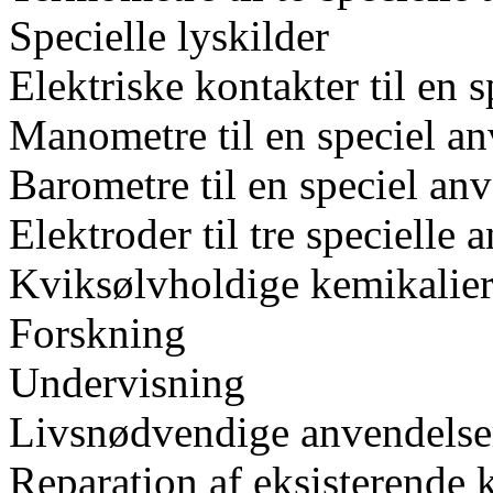
Specielle lyskilder
Elektriske kontakter til en 
Manometre til en speciel a
Barometre til en speciel an
Elektroder til tre specielle 
Kviksølvholdige kemikalier 
Forskning
Undervisning
Livsnødvendige anvendelser
Reparation af eksisterende 