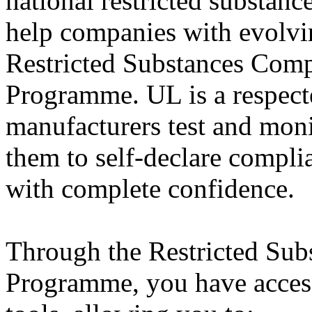
national restricted substan
help companies with evolvi
Restricted Substances Com
Programme. UL is a respecte
manufacturers test and moni
them to self-declare compl
with complete confidence.
Through the Restricted Sub
Programme, you have access