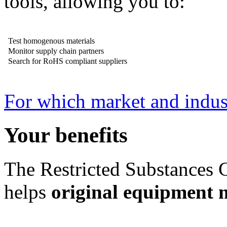
tools, allowing you to:
Test homogenous materials
Monitor supply chain partners
Search for RoHS compliant suppliers
For which market and indust
Your benefits
The Restricted Substances
helps
original equipment