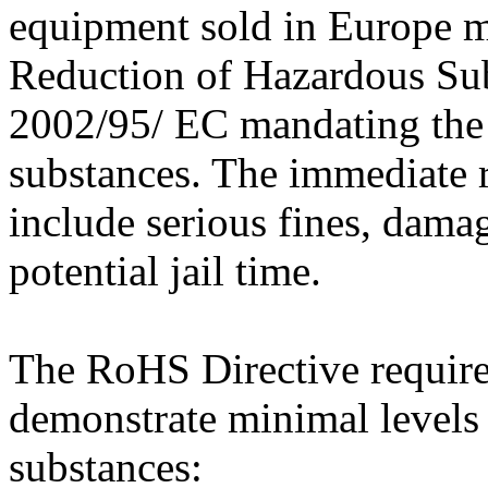
equipment sold in Europe m
Reduction of Hazardous Su
2002/95/ EC mandating the 
substances. The immediate 
include serious fines, dama
potential jail time.
The RoHS Directive requires
demonstrate minimal levels 
substances: